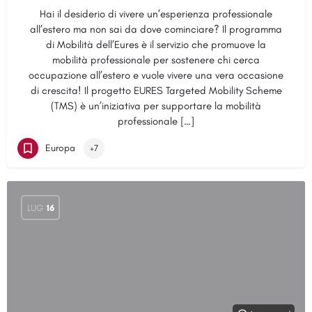
Hai il desiderio di vivere un’esperienza professionale
all’estero ma non sai da dove cominciare? Il programma
di Mobilità dell’Eures è il servizio che promuove la
mobilità professionale per sostenere chi cerca
occupazione all’estero e vuole vivere una vera occasione
di crescita! Il progetto EURES Targeted Mobility Scheme
(TMS) è un’iniziativa per supportare la mobilità
professionale […]
Europa
+7
LUG
16