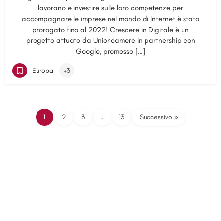
lavorano e investire sulle loro competenze per
accompagnare le imprese nel mondo di Internet è stato
prorogato fino al 2022! Crescere in Digitale è un
progetto attuato da Unioncamere in partnership con
Google, promosso […]
Europa
+3
1
2
3
…
13
Successivo »