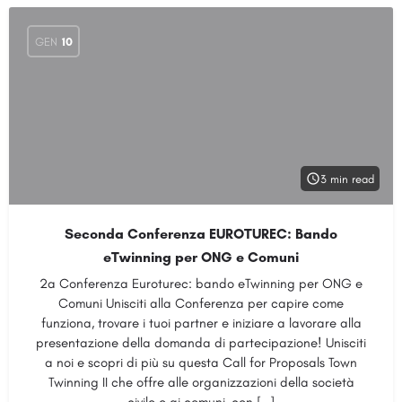
GEN
10
3 min read
Seconda Conferenza EUROTUREC: Bando
eTwinning per ONG e Comuni
2a Conferenza Euroturec: bando eTwinning per ONG e
Comuni Unisciti alla Conferenza per capire come
funziona, trovare i tuoi partner e iniziare a lavorare alla
presentazione della domanda di partecipazione! Unisciti
a noi e scopri di più su questa Call for Proposals Town
Twinning II che offre alle organizzazioni della società