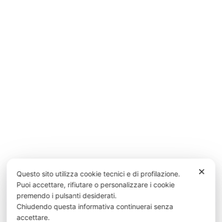
✕
Questo sito utilizza cookie tecnici e di profilazione.
Puoi accettare, rifiutare o personalizzare i cookie
premendo i pulsanti desiderati.
Chiudendo questa informativa continuerai senza
accettare.