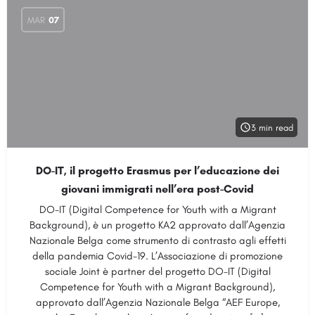
MAR
07
3 min read
DO-IT, il progetto Erasmus per l’educazione dei
giovani immigrati nell’era post-Covid
DO-IT (Digital Competence for Youth with a Migrant
Background), è un progetto KA2 approvato dall’Agenzia
Nazionale Belga come strumento di contrasto agli effetti
della pandemia Covid-19. L’Associazione di promozione
sociale Joint è partner del progetto DO-IT (Digital
Competence for Youth with a Migrant Background),
approvato dall’Agenzia Nazionale Belga “AEF Europe,