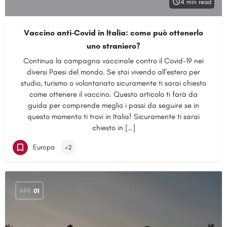
4 min read
Vaccino anti-Covid in Italia: come può ottenerlo
uno straniero?
Continua la campagna vaccinale contro il Covid-19 nei
diversi Paesi del mondo. Se stai vivendo all’estero per
studio, turismo o volontariato sicuramente ti sarai chiesto
come ottenere il vaccino. Questo articolo ti farà da
guida per comprende meglio i passi da seguire se in
questo momento ti trovi in Italia! Sicuramente ti sarai
chiesto in […]
Europa
+2
APR
01