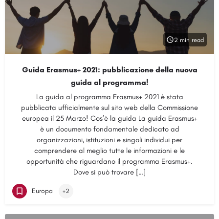
2 min read
Guida Erasmus+ 2021: pubblicazione della nuova
guida al programma!
La guida al programma Erasmus+ 2021 è stata
pubblicata ufficialmente sul sito web della Commissione
europea il 25 Marzo! Cos’è la guida La guida Erasmus+
è un documento fondamentale dedicato ad
organizzazioni, istituzioni e singoli individui per
comprendere al meglio tutte le informazioni e le
opportunità che riguardano il programma Erasmus+.
Dove si può trovare […]
Europa
+2