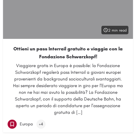
2 min read
Ottieni un pass Interrail gratuito e viaggia con la
Fondazione Schwarzkopf!
Viaggiare gratis in Europa è possibile: la Fondazione
Schwarzkopf regalerà pass Interrail a giovani europei
provenienti da background socioculturali svantaggiati.
Hai sempre desiderato viaggiare in giro per l’Europa ma
non ne hai mai avuto la possibilità? La Fondazione
Schwarzkopf, con il supporto della Deutsche Bahn, ha
aperto un periodo di candidature per l’assegnazione
gratuita di […]
Europa
+4