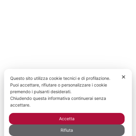
✕
Questo sito utilizza cookie tecnici e di profilazione.
Puoi accettare, rifiutare o personalizzare i cookie
premendo i pulsanti desiderati.
Chiudendo questa informativa continuerai senza
accettare.
Accetta
Rifiuta