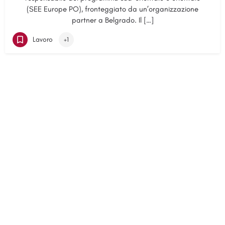
(SEE Europe PO), fronteggiato da un’organizzazione
partner a Belgrado. Il […]
Lavoro
+1