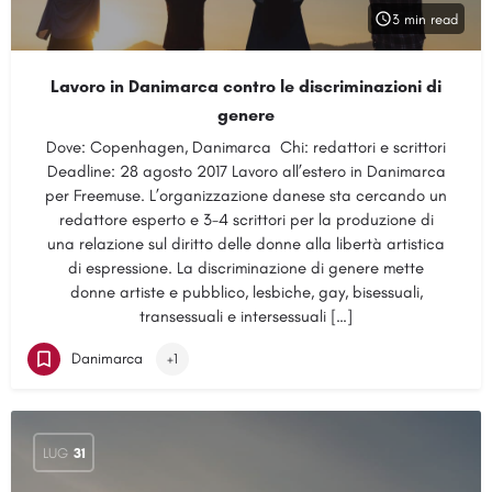
3 min read
Lavoro in Danimarca contro le discriminazioni di
genere
Dove: Copenhagen, Danimarca Chi: redattori e scrittori
Deadline: 28 agosto 2017 Lavoro all’estero in Danimarca
per Freemuse. L’organizzazione danese sta cercando un
redattore esperto e 3-4 scrittori per la produzione di
una relazione sul diritto delle donne alla libertà artistica
di espressione. La discriminazione di genere mette
donne artiste e pubblico, lesbiche, gay, bisessuali,
transessuali e intersessuali […]
Danimarca
+1
LUG
31