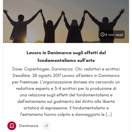
4 min read
Lavoro in Danimarca sugli effetti del
fondamentalismo sull’arte
Dove: Copenhagen, Danimarca Chi: redattori e scrittori
Deadline: 28 agosto 2017 Lavoro all’estero in Danimarca
per Freemuse. L’organizzazione danese sta cercando un
redattore esperto e 3-4 scrittori per la produzione di
una relazione sugli effetti del fondamentalismo e
dell’estremismo sul godimento del diritto alla libertà
artistica di espressione. Il fondamentalismo e
l’estremismo hanno colpito e danneggiato le […]
Danimarca
+1