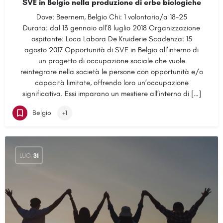
SVE in Belgio nella produzione di erbe biologiche
Dove: Beernem, Belgio Chi: 1 volontario/a 18-25
Durata: dal 13 gennaio all’8 luglio 2018 Organizzazione
ospitante: Loca Labora De Kruiderie Scadenza: 15
agosto 2017 Opportunità di SVE in Belgio all’interno di
un progetto di occupazione sociale che vuole
reintegrare nella società le persone con opportunità e/o
capacità limitate, offrendo loro un’occupazione
significativa. Essi imparano un mestiere all’interno di […]
Belgio
+1
LUG
31