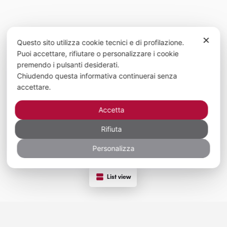
✕
Questo sito utilizza cookie tecnici e di profilazione.
Puoi accettare, rifiutare o personalizzare i cookie
premendo i pulsanti desiderati.
Chiudendo questa informativa continuerai senza
accettare.
Accetta
Rifiuta
Personalizza
List view
Newsletter