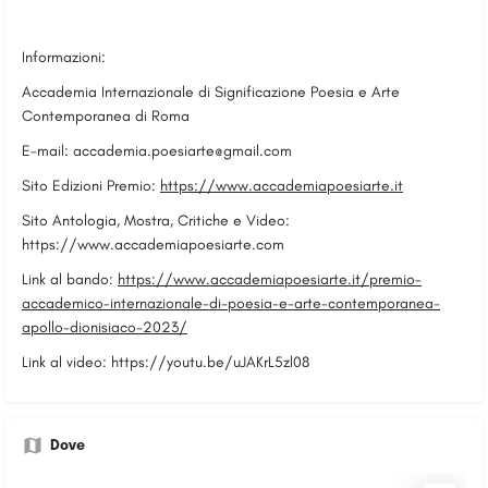
Informazioni:
Accademia Internazionale di Significazione Poesia e Arte
Contemporanea di Roma
E-mail:
accademia.poesiarte@gmail.com
Sito Edizioni Premio:
https://www.accademiapoesiarte.it
Sito Antologia, Mostra, Critiche e Video:
https://www.accademiapoesiarte.com
Link al bando:
https://www.accademiapoesiarte.it/premio-
accademico-internazionale-di-poesia-e-arte-contemporanea-
apollo-dionisiaco-2023/
Link al video: https://youtu.be/uJAKrL5zl08
Dove