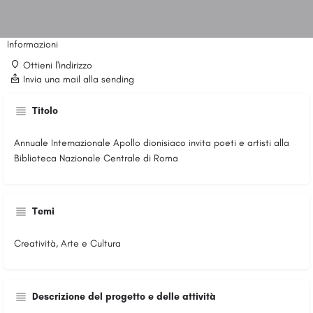
Informazioni
Ottieni l'indirizzo
Invia una mail alla sending
Titolo
Annuale Internazionale Apollo dionisiaco invita poeti e artisti alla
Biblioteca Nazionale Centrale di Roma
Temi
Creatività, Arte e Cultura
Descrizione del progetto e delle attività