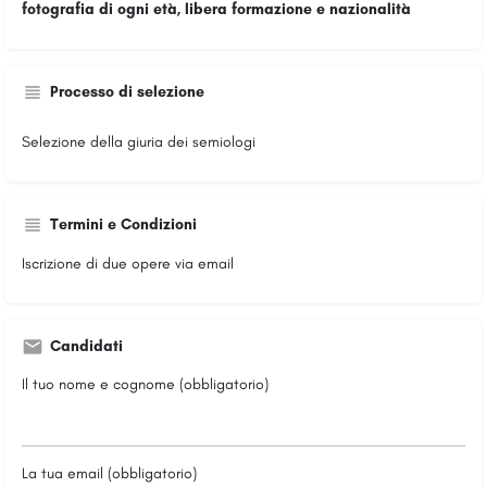
fotografia di ogni età, libera formazione e nazionalità
Processo di selezione
Selezione della giuria dei semiologi
Termini e Condizioni
Iscrizione di due opere via email
Candidati
Il tuo nome e cognome (obbligatorio)
La tua email (obbligatorio)