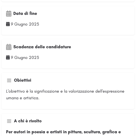
Data di fine
9 Giugno 2023
Scadenza delle candidature
9 Giugno 2023
Obiettivi
L'obiettivo è la significazione e la valorizzazione dell'espressione
umana e artistica.
A chi è rivolto
Per
autori in poesia e artisti in pittura, scultura, grafica e