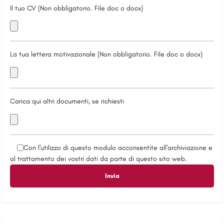
Il tuo CV (Non obbligatorio. File doc o docx)
La tua lettera motivazionale (Non obbligatorio. File doc o docx)
Carica qui altri documenti, se richiesti
Con l'utilizzo di questo modulo acconsentite all'archiviazione e
al trattamento dei vostri dati da parte di questo sito web.