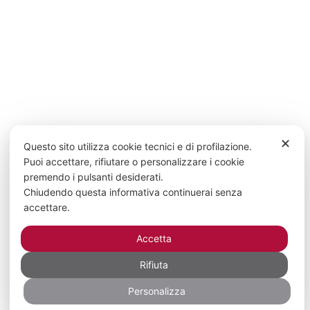
✕
Questo sito utilizza cookie tecnici e di profilazione.
Puoi accettare, rifiutare o personalizzare i cookie
premendo i pulsanti desiderati.
Chiudendo questa informativa continuerai senza
accettare.
Accetta
Rifiuta
Personalizza