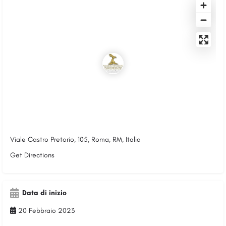
Viale Castro Pretorio, 105, Roma, RM, Italia
Get Directions
Data di inizio
20 Febbraio 2023