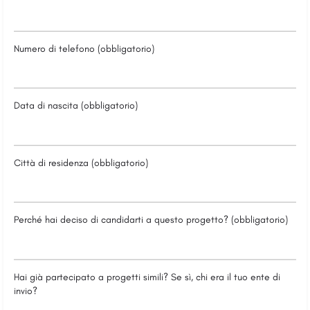
Numero di telefono (obbligatorio)
Data di nascita (obbligatorio)
Città di residenza (obbligatorio)
Perché hai deciso di candidarti a questo progetto? (obbligatorio)
Hai già partecipato a progetti simili? Se sì, chi era il tuo ente di
invio?