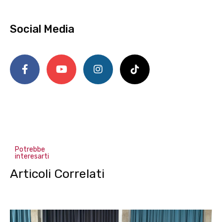
Social Media
Potrebbe
interesarti
Articoli Correlati