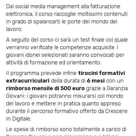
Dal social media management alla fatturazione
elettronica, il corso raccoglie moltissimi contenuti
in grado di spalancarti le porte del mondo del
lavoro.
A seguito del corso ci sarà un test finale col quale
verranno verificate le competenze acquisite. I
giovani idonei selezionati saranno convocati per
attività di formazione ed orientamento.
Il programma prevede infine
tirocini formativi
extracurriculari
della durata di
6 mesi
con un
rimborso mensile di 500 euro
grazie a Garanzia
Giovani; i giovani potranno misurarsi col mondo
del lavoro e mettere in pratica quanto appreso
durante il percorso formativo offerto da Crescere
in Digitale.
Le spese di rimborso sono totalmente a carico di