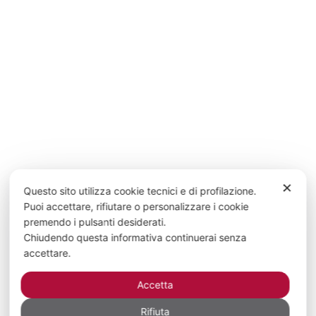
✕
Questo sito utilizza cookie tecnici e di profilazione.
Puoi accettare, rifiutare o personalizzare i cookie
premendo i pulsanti desiderati.
Chiudendo questa informativa continuerai senza
accettare.
Accetta
Rifiuta