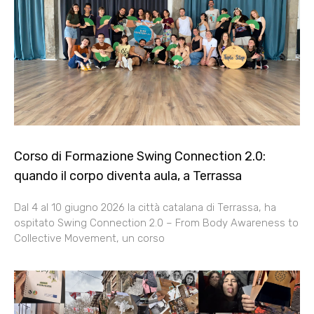
Corso di Formazione Swing Connection 2.0:
quando il corpo diventa aula, a Terrassa
Dal 4 al 10 giugno 2026 la città catalana di Terrassa, ha
ospitato Swing Connection 2.0 – From Body Awareness to
Collective Movement, un corso