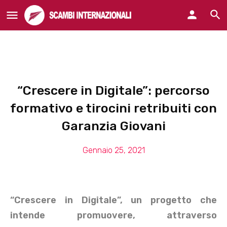
“Crescere in Digitale”: percorso
formativo e tirocini retribuiti con
Garanzia Giovani
Gennaio 25, 2021
“Crescere in Digitale”, un progetto che
intende promuovere, attraverso