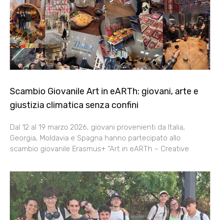
Scambio Giovanile Art in eARTh: giovani, arte e
giustizia climatica senza confini
Dal 12 al 19 marzo 2026, giovani provenienti da Italia,
Georgia, Moldavia e Spagna hanno partecipato allo
scambio giovanile Erasmus+ “Art in eARTh – Creative