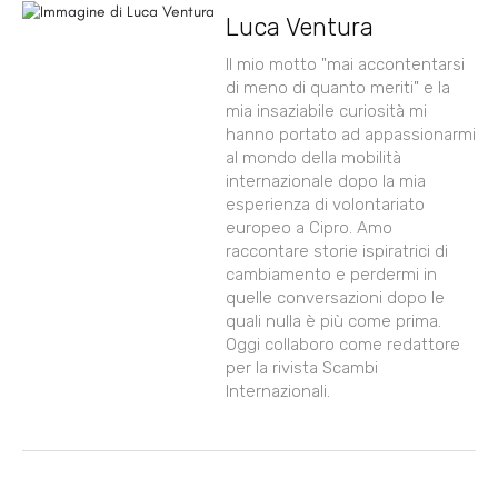
Luca Ventura
Il mio motto "mai accontentarsi
di meno di quanto meriti" e la
mia insaziabile curiosità mi
hanno portato ad appassionarmi
al mondo della mobilità
internazionale dopo la mia
esperienza di volontariato
europeo a Cipro. Amo
raccontare storie ispiratrici di
cambiamento e perdermi in
quelle conversazioni dopo le
quali nulla è più come prima.
Oggi collaboro come redattore
per la rivista Scambi
Internazionali.