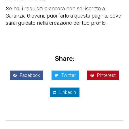
Se hai i requisiti e ancora non sei iscritto a
Garanzia Giovani, puoi farlo a
questa pagina
, dove
sarai guidato nella creazione del tuo profilo.
Share:
Facebook
Twitter
Pinterest
LinkedIn