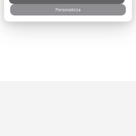
Personalizza
Newsletter