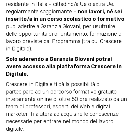
residente in Italia – cittadino/a Ue o extra Ue,
regolarmente soggiornante –
non lavori, né sei
inserito/a in un corso scolastico o formativo
,
puoi aderire a Garanzia Giovani, per usufruire
delle opportunità di orientamento, formazione e
lavoro previste dal Programma (tra cui Crescere
in Digitale).
Solo aderendo a Garanzia Giovani potrai
avere accesso alla piattaforma Crescere in
Digitale.
Crescere in Digitale ti dà la possibilità di
partecipare ad un percorso formativo gratuito
interamente online di oltre 50 ore realizzato da un
team di professori, esperti del Web e digital
marketer. Ti aiuterà ad acquisire le conoscenze
necessarie per entrare nel mondo del lavoro
digitale.