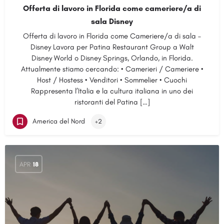
Offerta di lavoro in Florida come cameriere/a di
sala Disney
Offerta di lavoro in Florida come Cameriere/a di sala –
Disney Lavora per Patina Restaurant Group a Walt
Disney World o Disney Springs, Orlando, in Florida.
Attualmente stiamo cercando: • Camerieri / Cameriere •
Host / Hostess • Venditori • Sommelier • Cuochi
Rappresenta l’Italia e la cultura italiana in uno dei
ristoranti del Patina […]
America del Nord
+2
APR
18