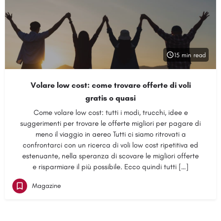
15 min read
Volare low cost: come trovare offerte di voli
gratis o quasi
Come volare low cost: tutti i modi, trucchi, idee e
suggerimenti per trovare le offerte migliori per pagare di
meno il viaggio in aereo Tutti ci siamo ritrovati a
confrontarci con un ricerca di voli low cost ripetitiva ed
estenuante, nella speranza di scovare le migliori offerte
e risparmiare il più possibile. Ecco quindi tutti […]
Magazine