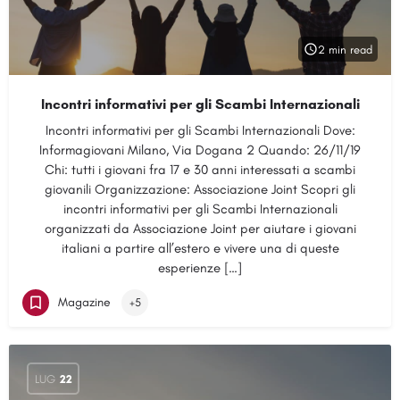
2 min read
Incontri informativi per gli Scambi Internazionali
Incontri informativi per gli Scambi Internazionali Dove:
Informagiovani Milano, Via Dogana 2 Quando: 26/11/19
Chi: tutti i giovani fra 17 e 30 anni interessati a scambi
giovanili Organizzazione: Associazione Joint Scopri gli
incontri informativi per gli Scambi Internazionali
organizzati da Associazione Joint per aiutare i giovani
italiani a partire all’estero e vivere una di queste
esperienze […]
Magazine
+5
LUG
22