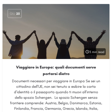
GIU
25
3 min read
Viaggiare in Europa: quali documenti serve
portarsi dietro
Documenti necessari per viaggiare in Europa Se sei un
cittadino dell’UE, non sei tenuto a esibire la carta
d’identità o il passaporto quando ti muovi all’interno
dello spazio Schengen. Lo spazio Schengen senza
frontiere comprende: Austria, Belgio, Danimarca, Estonia,
Finlandia, Francia, Germania, Grecia, Islanda, Italia,