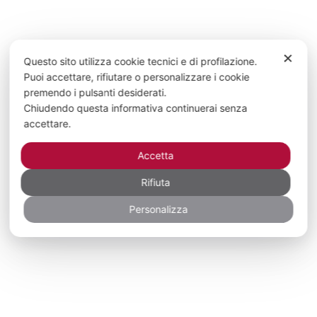
✕
Questo sito utilizza cookie tecnici e di profilazione.
Puoi accettare, rifiutare o personalizzare i cookie
premendo i pulsanti desiderati.
Chiudendo questa informativa continuerai senza
accettare.
Accetta
Rifiuta
Personalizza