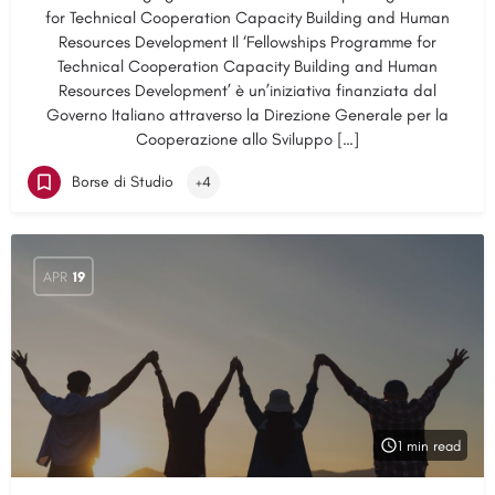
for Technical Cooperation Capacity Building and Human
Resources Development Il ‘Fellowships Programme for
Technical Cooperation Capacity Building and Human
Resources Development’ è un’iniziativa finanziata dal
Governo Italiano attraverso la Direzione Generale per la
Cooperazione allo Sviluppo […]
Borse di Studio
+4
APR
19
1 min read