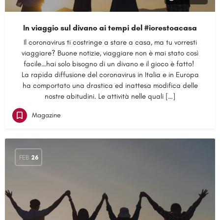
In viaggio sul divano ai tempi del #iorestoacasa
Il coronavirus ti costringe a stare a casa, ma tu vorresti
viaggiare? Buone notizie, viaggiare non è mai stato così
facile…hai solo bisogno di un divano e il gioco è fatto!
La rapida diffusione del coronavirus in Italia e in Europa
ha comportato una drastica ed inattesa modifica delle
nostre abitudini. Le attività nelle quali […]
Magazine
FEB
26