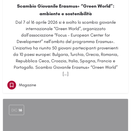
Scambio Giovanile Erasmus+ “Green World”:
ambiente e sostenibilità
Dal 7 al 16 aprile 2026 si è svolto lo scambio giovanile
internazionale “Green World”, organizzato
dall’associazione “Focus – European Center for
Development” nell’ambito del programma Erasmus+.
L’iniziativa ha riunito 50 giovani partecipanti provenienti
da 10 paesi europei: Bulgaria, Turchia, Grecia, Romania,
Repubblica Ceca, Croazia, Italia, Spagna, Francia e
Portogallo. Scambio Giovanile Erasmus+ “Green World”
[…]
Magazine
DIC
16