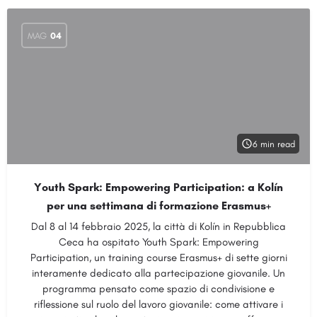
MAG
04
6 min read
Youth Spark: Empowering Participation: a Kolín
per una settimana di formazione Erasmus+
Dal 8 al 14 febbraio 2025, la città di Kolín in Repubblica
Ceca ha ospitato Youth Spark: Empowering
Participation, un training course Erasmus+ di sette giorni
interamente dedicato alla partecipazione giovanile. Un
programma pensato come spazio di condivisione e
riflessione sul ruolo del lavoro giovanile: come attivare i