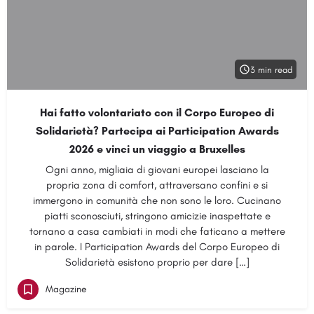
3 min read
Hai fatto volontariato con il Corpo Europeo di
Solidarietà? Partecipa ai Participation Awards
2026 e vinci un viaggio a Bruxelles
Ogni anno, migliaia di giovani europei lasciano la
propria zona di comfort, attraversano confini e si
immergono in comunità che non sono le loro. Cucinano
piatti sconosciuti, stringono amicizie inaspettate e
tornano a casa cambiati in modi che faticano a mettere
in parole. I Participation Awards del Corpo Europeo di
Solidarietà esistono proprio per dare […]
Magazine