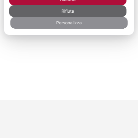
Rifiuta
Personalizza
Newsletter