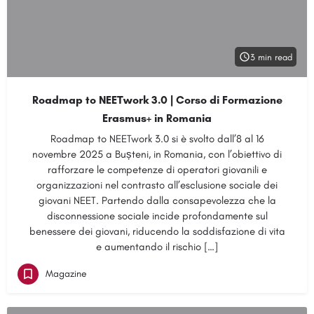
3 min read
Roadmap to NEETwork 3.0 | Corso di Formazione
Erasmus+ in Romania
Roadmap to NEETwork 3.0 si è svolto dall’8 al 16
novembre 2025 a Bușteni, in Romania, con l’obiettivo di
rafforzare le competenze di operatori giovanili e
organizzazioni nel contrasto all’esclusione sociale dei
giovani NEET. Partendo dalla consapevolezza che la
disconnessione sociale incide profondamente sul
benessere dei giovani, riducendo la soddisfazione di vita
e aumentando il rischio […]
Magazine