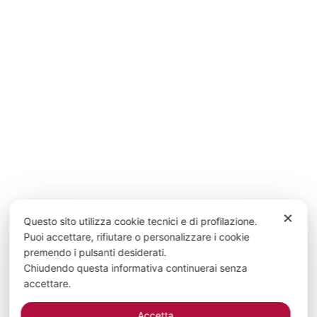
✕
Questo sito utilizza cookie tecnici e di profilazione.
Puoi accettare, rifiutare o personalizzare i cookie
premendo i pulsanti desiderati.
Chiudendo questa informativa continuerai senza
accettare.
Accetta